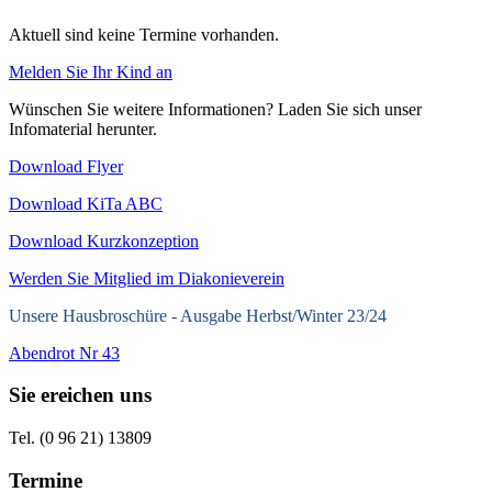
Aktuell sind keine Termine vorhanden.
Melden Sie Ihr Kind an
Wünschen Sie weitere Informationen? Laden Sie sich unser
Infomaterial herunter.
Download Flyer
Download KiTa ABC
Download Kurzkonzeption
Werden Sie Mitglied im Diakonieverein
Unsere Hausbroschüre -
Ausgabe Herbst/Winter 23/24
Abendrot Nr 43
Sie ereichen uns
Tel. (0 96 21) 13809
Termine