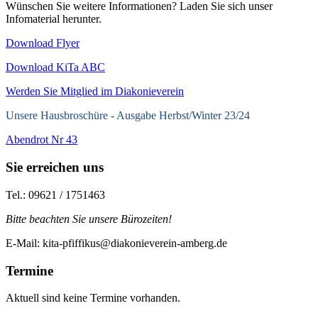
Wünschen Sie weitere Informationen? Laden Sie sich unser
Infomaterial herunter.
Download Flyer
Download KiTa ABC
Werden Sie Mitglied im Diakonieverein
Unsere Hausbroschüre -
Ausgabe Herbst/Winter 23/24
Abendrot Nr 43
Sie erreichen uns
Tel.: 09621 / 1751463
Bitte beachten Sie unsere Bürozeiten!
E-Mail: kita-pfiffikus@diakonieverein-amberg.de
Termine
Aktuell sind keine Termine vorhanden.