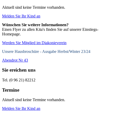
Aktuell sind keine Termine vorhanden.
Melden Sie Ihr Kind an
Wünschen Sie weitere Informationen?
Einen Flyer zu allen Kita's finden Sie auf unserer Einstiegs-
Homepage.
Werden Sie Mitglied im Diakonieverein
Unsere Hausbroschüre -
Ausgabe Herbst/Winter 23/24
Abendrot Nr 43
Sie ereichen uns
Tel. (0 96 21) 82212
Termine
Aktuell sind keine Termine vorhanden.
Melden Sie Ihr Kind an