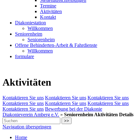
Stellenausschreibungen
Termine
Aktivitäten
Kontakt
Diakoniestation
Willkommen
Seniorenheim
Seniorenheim
Offene Behinderten-Arbeit & Fahrdienste
Willkommen
formulare
Aktivitäten
Kontaktieren Sie uns
Kontaktieren Sie uns
Kontaktieren Sie uns
Kontaktieren Sie uns
Kontaktieren Sie uns
Kontaktieren Sie uns
Kontaktieren Sie uns
Bewerbung bei der Diakonie
Diakonieverein Amberg e.V.
»
Seniorenheim Aktivitäten Details
>>
Navigation überspringen
Home