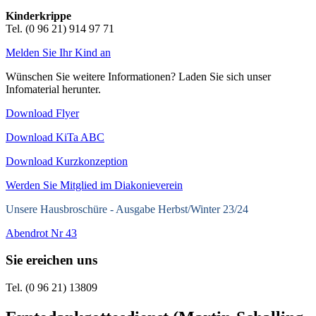
Kinderkrippe
Tel. (0 96 21) 914 97 71
Melden Sie Ihr Kind an
Wünschen Sie weitere Informationen? Laden Sie sich unser
Infomaterial herunter.
Download Flyer
Download KiTa ABC
Download Kurzkonzeption
Werden Sie Mitglied im Diakonieverein
Unsere Hausbroschüre -
Ausgabe Herbst/Winter 23/24
Abendrot Nr 43
Sie ereichen uns
Tel. (0 96 21) 13809