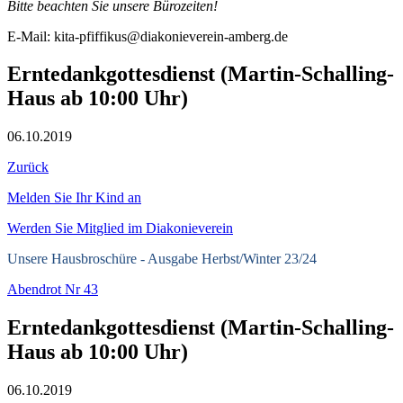
Bitte beachten Sie unsere Bürozeiten!
E-Mail: kita-pfiffikus@diakonieverein-amberg.de
Erntedankgottesdienst (Martin-Schalling-
Haus ab 10:00 Uhr)
06.10.2019
Zurück
Melden Sie Ihr Kind an
Werden Sie Mitglied im Diakonieverein
Unsere Hausbroschüre -
Ausgabe Herbst/Winter 23/24
Abendrot Nr 43
Erntedankgottesdienst (Martin-Schalling-
Haus ab 10:00 Uhr)
06.10.2019