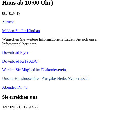
Haus ab 10:00 Uhr)
06.10.2019
Zurück
Melden Sie Ihr Kind an
Wünschen Sie weitere Informationen? Laden Sie sich unser
Infomaterial herunter.
Download Flyer
Download KiTa ABC
Werden Sie Mitglied im Diakonieverein
Unsere Hausbroschüre -
Ausgabe Herbst/Winter 23/24
Abendrot Nr 43
Sie erreichen uns
Tel.: 09621 / 1751463