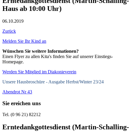
Erntedankgottesdienst (Martin-Schalling-
Haus ab 10:00 Uhr)
06.10.2019
Zurück
Melden Sie Ihr Kind an
Wünschen Sie weitere Informationen?
Einen Flyer zu allen Kita's finden Sie auf unserer Einstiegs-
Homepage.
Werden Sie Mitglied im Diakonieverein
Unsere Hausbroschüre -
Ausgabe Herbst/Winter 23/24
Abendrot Nr 43
Sie ereichen uns
Tel. (0 96 21) 82212
Erntedankgottesdienst (Martin-Schalling-