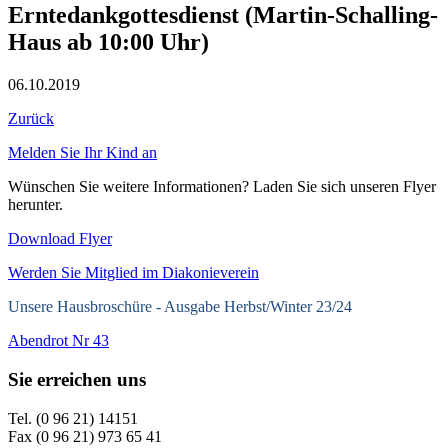
Erntedankgottesdienst (Martin-Schalling-
Haus ab 10:00 Uhr)
06.10.2019
Zurück
Melden Sie Ihr Kind an
Wünschen Sie weitere Informationen? Laden Sie sich unseren Flyer
herunter.
Download Flyer
Werden Sie Mitglied im Diakonieverein
Unsere Hausbroschüre -
Ausgabe Herbst/Winter 23/24
Abendrot Nr 43
Sie erreichen uns
Tel. (0 96 21) 14151
Fax (0 96 21) 973 65 41