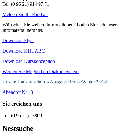
Tel. (0 96 21) 914 97 71
Melden Sie Ihr Kind an
Wünschen Sie weitere Informationen? Laden Sie sich unser
Infomaterial herunter.
Download Flyer
Download KiTa ABC
Download Kurzkonzeption
Werden Sie Mitglied im Diakonieverein
Unsere Hausbroschüre -
Ausgabe Herbst/Winter 23/24
Abendrot Nr 43
Sie ereichen uns
Tel. (0 96 21) 13809
Nestsuche