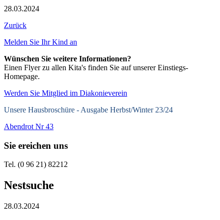
28.03.2024
Zurück
Melden Sie Ihr Kind an
Wünschen Sie weitere Informationen?
Einen Flyer zu allen Kita's finden Sie auf unserer Einstiegs-
Homepage.
Werden Sie Mitglied im Diakonieverein
Unsere Hausbroschüre -
Ausgabe Herbst/Winter 23/24
Abendrot Nr 43
Sie ereichen uns
Tel. (0 96 21) 82212
Nestsuche
28.03.2024