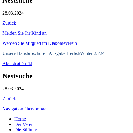
Nestsuche
28.03.2024
Zurück
Melden Sie Ihr Kind an
Werden Sie Mitglied im Diakonieverein
Unsere Hausbroschüre -
Ausgabe Herbst/Winter 23/24
Abendrot Nr 43
Nestsuche
28.03.2024
Zurück
Navigation überspringen
Home
Der Verein
Die Stiftung