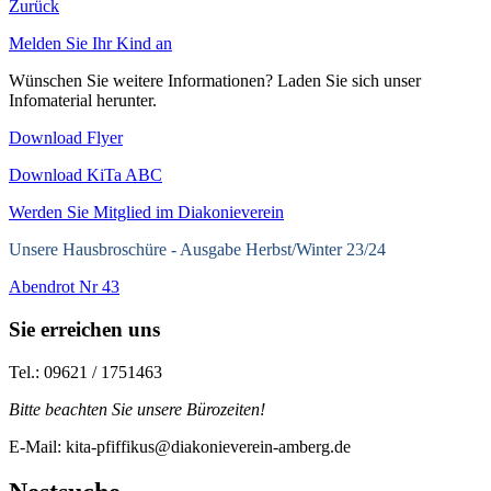
Zurück
Melden Sie Ihr Kind an
Wünschen Sie weitere Informationen? Laden Sie sich unser
Infomaterial herunter.
Download Flyer
Download KiTa ABC
Werden Sie Mitglied im Diakonieverein
Unsere Hausbroschüre -
Ausgabe Herbst/Winter 23/24
Abendrot Nr 43
Sie erreichen uns
Tel.: 09621 / 1751463
Bitte beachten Sie unsere Bürozeiten!
E-Mail: kita-pfiffikus@diakonieverein-amberg.de