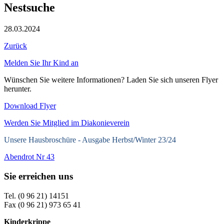
Nestsuche
28.03.2024
Zurück
Melden Sie Ihr Kind an
Wünschen Sie weitere Informationen? Laden Sie sich unseren Flyer
herunter.
Download Flyer
Werden Sie Mitglied im Diakonieverein
Unsere Hausbroschüre -
Ausgabe Herbst/Winter 23/24
Abendrot Nr 43
Sie erreichen uns
Tel. (0 96 21) 14151
Fax (0 96 21) 973 65 41
Kinderkrippe