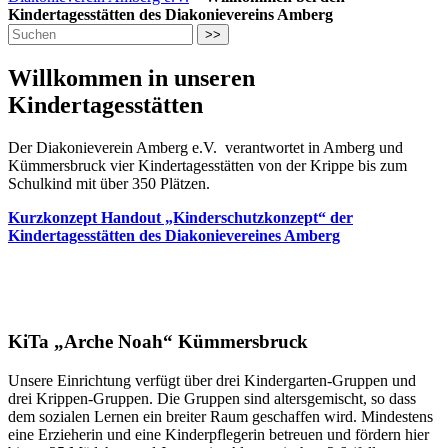
Kindertagesstätten des Diakonievereins Amberg
>>
Willkommen in unseren
Kindertagesstätten
Der Diakonieverein Amberg e.V. verantwortet in Amberg und
Kümmersbruck vier Kindertagesstätten von der Krippe bis zum
Schulkind mit über 350 Plätzen.
Kurzkonzept Handout „Kinderschutzkonzept“ der
Kindertagesstätten des Diakonievereines Amberg
KiTa „Arche Noah“ Kümmersbruck
Unsere Einrichtung verfügt über drei Kindergarten-Gruppen und
drei Krippen-Gruppen. Die Gruppen sind altersgemischt, so dass
dem sozialen Lernen ein breiter Raum geschaffen wird. Mindestens
eine Erzieherin und eine Kinderpflegerin betreuen und fördern hier