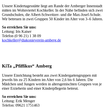
Unsere Kindertagesstätte liegt am Rande der Amberger Innenstadt
mitten im Wohnviertel Kochkeller. In der Nähe befinden sich zwei
Grundschulen, die Albert-Schweitzer- und die Max-Josef-Schule.
Wir betreuen in zwei Gruppen 50 Kinder im Alter von 3–6 Jahren.
So erreichen Sie uns:
Leitung: Iris Kaiser
Telefon (0 96 21) 1 38 09
kochkeller@diakonieverein-amberg.de
KiTa „Pfiffikus“ Amberg
Unsere Einrichtung besteht aus zwei Kindergartengruppen mit
jeweils bis zu 25 Kindern im Alter von 2,6 bis 6 Jahren. Die
Mädchen und Jungen werden in altersgemischten Gruppen von je
einer Erzieherin und einer Kinderpflegerin betreut.
So erreichen Sie uns:
Leitung: Erik Menger
Telefon: 09621 1751463