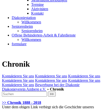
Stellenausschreibungen
Termine
Aktivitäten
Kontakt
Diakoniestation
Willkommen
Seniorenheim
Seniorenheim
Offene Behinderten-Arbeit & Fahrdienste
Willkommen
formulare
Chronik
Kontaktieren Sie uns
Kontaktieren Sie uns
Kontaktieren Sie uns
Kontaktieren Sie uns
Kontaktieren Sie uns
Kontaktieren Sie uns
Kontaktieren Sie uns
Bewerbung bei der Diakonie
Diakonieverein Amberg e.V.
»
Chronik
>>
>> Chronik 1888 - 2018
Unter dem obigen Link verbirgt sich die Geschichte unseres