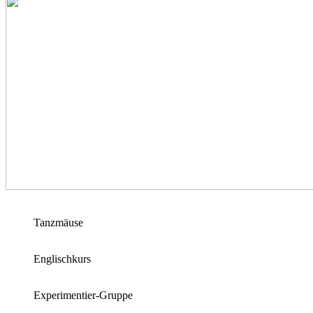
Tanzmäuse
Englischkurs
Experimentier-Gruppe