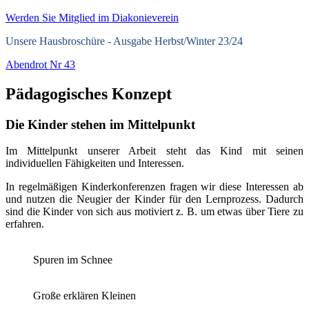
Werden Sie Mitglied im Diakonieverein
Unsere Hausbroschüre -
Ausgabe Herbst/Winter 23/24
Abendrot Nr 43
Pädagogisches Konzept
Die Kinder stehen im Mittelpunkt
Im Mittelpunkt unserer Arbeit steht das Kind mit seinen
individuellen Fähigkeiten und Interessen.
In regelmäßigen Kinderkonferenzen fragen wir diese Interessen ab
und nutzen die Neugier der Kinder für den Lernprozess. Dadurch
sind die Kinder von sich aus motiviert z. B. um etwas über Tiere zu
erfahren.
Spuren im Schnee
Große erklären Kleinen