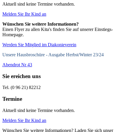
Aktuell sind keine Termine vorhanden.
Melden Sie Ihr Kind an
Wünschen Sie weitere Informationen?
Einen Flyer zu allen Kita's finden Sie auf unserer Einstiegs-
Homepage.
Werden Sie Mitglied im Diakonieverein
Unsere Hausbroschüre -
Ausgabe Herbst/Winter 23/24
Abendrot Nr 43
Sie ereichen uns
Tel. (0 96 21) 82212
Termine
Aktuell sind keine Termine vorhanden.
Melden Sie Ihr Kind an
Wünschen Sie weitere Informationen? Laden Sie sich unser