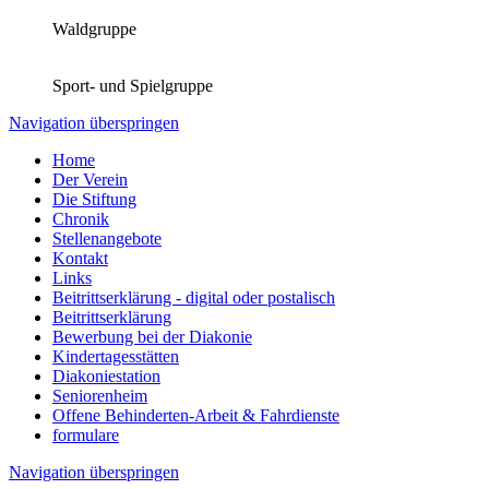
Waldgruppe
Sport- und Spielgruppe
Navigation überspringen
Home
Der Verein
Die Stiftung
Chronik
Stellenangebote
Kontakt
Links
Beitrittserklärung - digital oder postalisch
Beitrittserklärung
Bewerbung bei der Diakonie
Kindertagesstätten
Diakoniestation
Seniorenheim
Offene Behinderten-Arbeit & Fahrdienste
formulare
Navigation überspringen