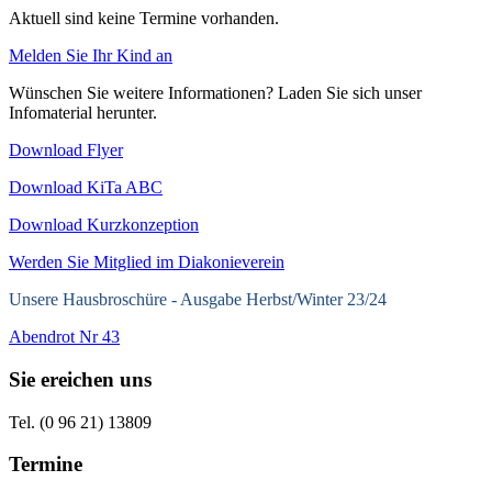
Aktuell sind keine Termine vorhanden.
Melden Sie Ihr Kind an
Wünschen Sie weitere Informationen? Laden Sie sich unser
Infomaterial herunter.
Download Flyer
Download KiTa ABC
Download Kurzkonzeption
Werden Sie Mitglied im Diakonieverein
Unsere Hausbroschüre -
Ausgabe Herbst/Winter 23/24
Abendrot Nr 43
Sie ereichen uns
Tel. (0 96 21) 13809
Termine