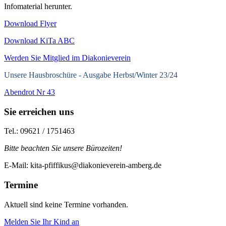
Infomaterial herunter.
Download Flyer
Download KiTa ABC
Werden Sie Mitglied im Diakonieverein
Unsere Hausbroschüre -
Ausgabe Herbst/Winter 23/24
Abendrot Nr 43
Sie erreichen uns
Tel.: 09621 / 1751463
Bitte beachten Sie unsere Bürozeiten!
E-Mail: kita-pfiffikus@diakonieverein-amberg.de
Termine
Aktuell sind keine Termine vorhanden.
Melden Sie Ihr Kind an