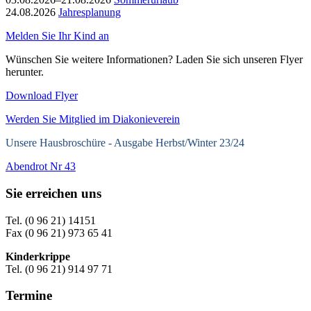
24.08.2026
Jahresplanung
Melden Sie Ihr Kind an
Wünschen Sie weitere Informationen? Laden Sie sich unseren Flyer
herunter.
Download Flyer
Werden Sie Mitglied im Diakonieverein
Unsere Hausbroschüre -
Ausgabe Herbst/Winter 23/24
Abendrot Nr 43
Sie erreichen uns
Tel. (0 96 21) 14151
Fax (0 96 21) 973 65 41
Kinderkrippe
Tel. (0 96 21) 914 97 71
Termine