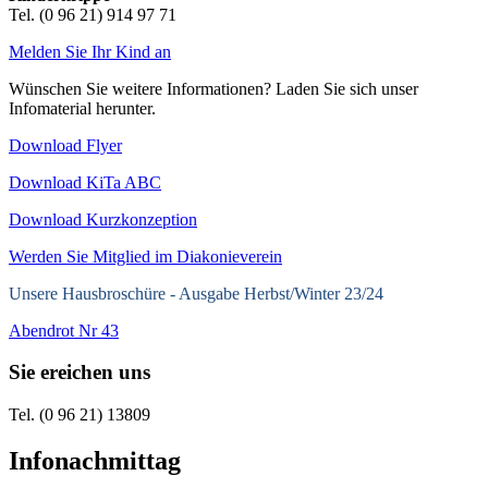
Tel. (0 96 21) 914 97 71
Melden Sie Ihr Kind an
Wünschen Sie weitere Informationen? Laden Sie sich unser
Infomaterial herunter.
Download Flyer
Download KiTa ABC
Download Kurzkonzeption
Werden Sie Mitglied im Diakonieverein
Unsere Hausbroschüre -
Ausgabe Herbst/Winter 23/24
Abendrot Nr 43
Sie ereichen uns
Tel. (0 96 21) 13809
Infonachmittag