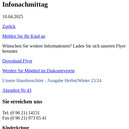
Infonachmittag
10.04.2025
Zurück
Melden Sie Ihr Kind an
Wünschen Sie weitere Informationen? Laden Sie sich unseren Flyer
herunter.
Download Flyer
Werden Sie Mitglied im Diakonieverein
Unsere Hausbroschüre -
Ausgabe Herbst/Winter 23/24
Abendrot Nr 43
Sie erreichen uns
Tel. (0 96 21) 14151
Fax (0 96 21) 973 65 41
Kinderkrippe