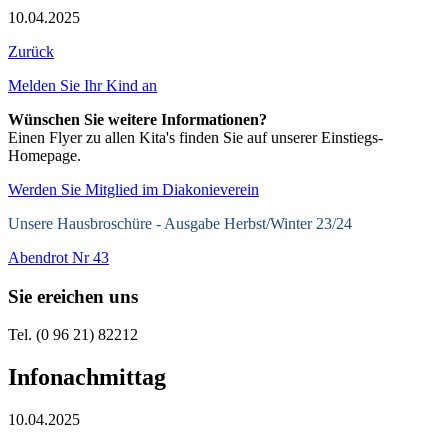
10.04.2025
Zurück
Melden Sie Ihr Kind an
Wünschen Sie weitere Informationen?
Einen Flyer zu allen Kita's finden Sie auf unserer Einstiegs-
Homepage.
Werden Sie Mitglied im Diakonieverein
Unsere Hausbroschüre -
Ausgabe Herbst/Winter 23/24
Abendrot Nr 43
Sie ereichen uns
Tel. (0 96 21) 82212
Infonachmittag
10.04.2025