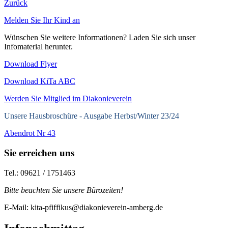
Zurück
Melden Sie Ihr Kind an
Wünschen Sie weitere Informationen? Laden Sie sich unser
Infomaterial herunter.
Download Flyer
Download KiTa ABC
Werden Sie Mitglied im Diakonieverein
Unsere Hausbroschüre -
Ausgabe Herbst/Winter 23/24
Abendrot Nr 43
Sie erreichen uns
Tel.: 09621 / 1751463
Bitte beachten Sie unsere Bürozeiten!
E-Mail: kita-pfiffikus@diakonieverein-amberg.de