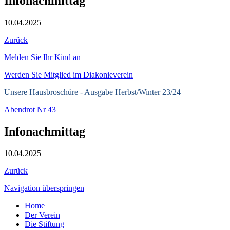
Infonachmittag
10.04.2025
Zurück
Melden Sie Ihr Kind an
Werden Sie Mitglied im Diakonieverein
Unsere Hausbroschüre -
Ausgabe Herbst/Winter 23/24
Abendrot Nr 43
Infonachmittag
10.04.2025
Zurück
Navigation überspringen
Home
Der Verein
Die Stiftung