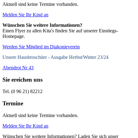
Aktuell sind keine Termine vorhanden.
Melden Sie Ihr Kind an
Wünschen Sie weitere Informationen?
Einen Flyer zu allen Kita's finden Sie auf unserer Einstiegs-
Homepage.
Werden Sie Mitglied im Diakonieverein
Unsere Hausbroschüre -
Ausgabe Herbst/Winter 23/24
Abendrot Nr 43
Sie ereichen uns
Tel. (0 96 21) 82212
Termine
Aktuell sind keine Termine vorhanden.
Melden Sie Ihr Kind an
Wünschen Sie weitere Informationen? Laden Sie sich unser