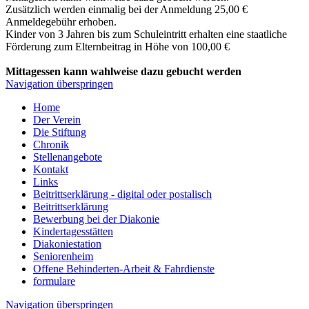
Zusätzlich werden einmalig bei der Anmeldung 25,00 €
Anmeldegebühr erhoben.
Kinder von 3 Jahren bis zum Schuleintritt erhalten eine staatliche
Förderung zum Elternbeitrag in Höhe von 100,00 €
Mittagessen kann wahlweise dazu gebucht werden
Navigation überspringen
Home
Der Verein
Die Stiftung
Chronik
Stellenangebote
Kontakt
Links
Beitrittserklärung - digital oder postalisch
Beitrittserklärung
Bewerbung bei der Diakonie
Kindertagesstätten
Diakoniestation
Seniorenheim
Offene Behinderten-Arbeit & Fahrdienste
formulare
Navigation überspringen