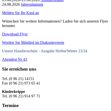
24.08.2026
Jahresplanung
Melden Sie Ihr Kind an
Wünschen Sie weitere Informationen? Laden Sie sich unseren Flyer
herunter.
Download Flyer
Werden Sie Mitglied im Diakonieverein
Unsere Hausbroschüre -
Ausgabe Herbst/Winter 23/24
Abendrot Nr 43
Sie erreichen uns
Tel. (0 96 21) 14151
Fax (0 96 21) 973 65 41
Kinderkrippe
Tel. (0 96 21) 914 97 71
Termine