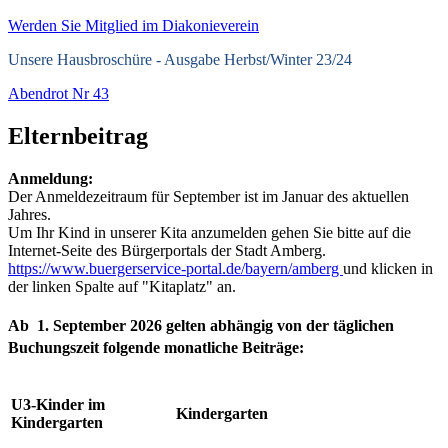
Werden Sie Mitglied im Diakonieverein
Unsere Hausbroschüre -
Ausgabe Herbst/Winter 23/24
Abendrot Nr 43
Elternbeitrag
Anmeldung:
Der Anmeldezeitraum für September ist im Januar des aktuellen
Jahres.
Um Ihr Kind in unserer Kita anzumelden gehen Sie bitte auf die
Internet-Seite des Bürgerportals der Stadt Amberg.
https://www.buergerservice-portal.de/bayern/amberg
und klicken in
der linken Spalte auf "Kitaplatz" an.
Ab 1. September 2026 gelten abhängig von der täglichen
Buchungszeit folgende monatliche Beiträge:
U3-Kinder im
Kindergarten
Kindergarten