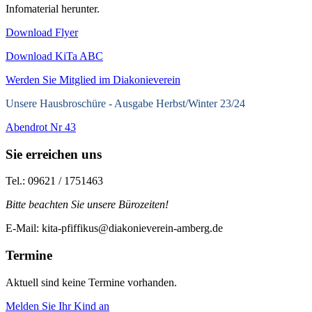
Infomaterial herunter.
Download Flyer
Download KiTa ABC
Werden Sie Mitglied im Diakonieverein
Unsere Hausbroschüre -
Ausgabe Herbst/Winter 23/24
Abendrot Nr 43
Sie erreichen uns
Tel.: 09621 / 1751463
Bitte beachten Sie unsere Bürozeiten!
E-Mail: kita-pfiffikus@diakonieverein-amberg.de
Termine
Aktuell sind keine Termine vorhanden.
Melden Sie Ihr Kind an