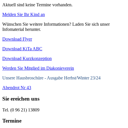
Aktuell sind keine Termine vorhanden.
Melden Sie Ihr Kind an
Wünschen Sie weitere Informationen? Laden Sie sich unser
Infomaterial herunter.
Download Flyer
Download KiTa ABC
Download Kurzkonzeption
Werden Sie Mitglied im Diakonieverein
Unsere Hausbroschüre -
Ausgabe Herbst/Winter 23/24
Abendrot Nr 43
Sie ereichen uns
Tel. (0 96 21) 13809
Termine