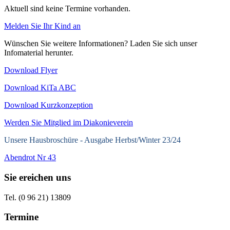
Aktuell sind keine Termine vorhanden.
Melden Sie Ihr Kind an
Wünschen Sie weitere Informationen? Laden Sie sich unser
Infomaterial herunter.
Download Flyer
Download KiTa ABC
Download Kurzkonzeption
Werden Sie Mitglied im Diakonieverein
Unsere Hausbroschüre -
Ausgabe Herbst/Winter 23/24
Abendrot Nr 43
Sie ereichen uns
Tel. (0 96 21) 13809
Termine