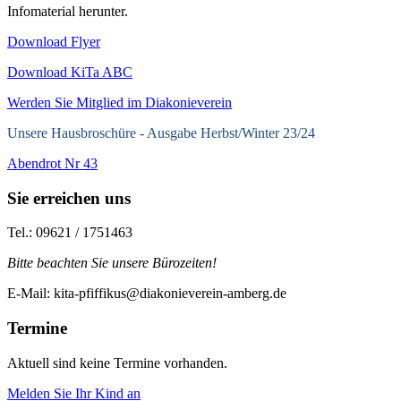
Infomaterial herunter.
Download Flyer
Download KiTa ABC
Werden Sie Mitglied im Diakonieverein
Unsere Hausbroschüre -
Ausgabe Herbst/Winter 23/24
Abendrot Nr 43
Sie erreichen uns
Tel.: 09621 / 1751463
Bitte beachten Sie unsere Bürozeiten!
E-Mail: kita-pfiffikus@diakonieverein-amberg.de
Termine
Aktuell sind keine Termine vorhanden.
Melden Sie Ihr Kind an