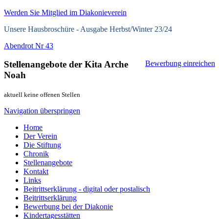
Werden Sie Mitglied im Diakonieverein
Unsere Hausbroschüre -
Ausgabe Herbst/Winter 23/24
Abendrot Nr 43
Stellenangebote der Kita Arche
Bewerbung einreichen
Noah
aktuell keine offenen Stellen
Navigation überspringen
Home
Der Verein
Die Stiftung
Chronik
Stellenangebote
Kontakt
Links
Beitrittserklärung - digital oder postalisch
Beitrittserklärung
Bewerbung bei der Diakonie
Kindertagesstätten