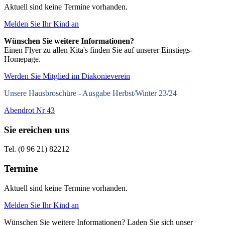
Aktuell sind keine Termine vorhanden.
Melden Sie Ihr Kind an
Wünschen Sie weitere Informationen?
Einen Flyer zu allen Kita's finden Sie auf unserer Einstiegs-
Homepage.
Werden Sie Mitglied im Diakonieverein
Unsere Hausbroschüre -
Ausgabe Herbst/Winter 23/24
Abendrot Nr 43
Sie ereichen uns
Tel. (0 96 21) 82212
Termine
Aktuell sind keine Termine vorhanden.
Melden Sie Ihr Kind an
Wünschen Sie weitere Informationen? Laden Sie sich unser