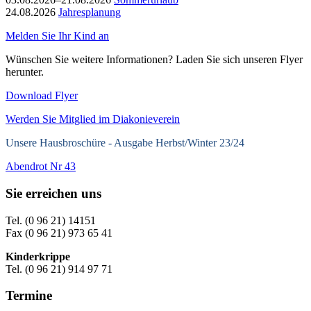
24.08.2026
Jahresplanung
Melden Sie Ihr Kind an
Wünschen Sie weitere Informationen? Laden Sie sich unseren Flyer
herunter.
Download Flyer
Werden Sie Mitglied im Diakonieverein
Unsere Hausbroschüre -
Ausgabe Herbst/Winter 23/24
Abendrot Nr 43
Sie erreichen uns
Tel. (0 96 21) 14151
Fax (0 96 21) 973 65 41
Kinderkrippe
Tel. (0 96 21) 914 97 71
Termine