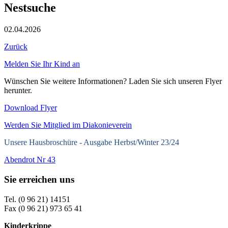
Nestsuche
02.04.2026
Zurück
Melden Sie Ihr Kind an
Wünschen Sie weitere Informationen? Laden Sie sich unseren Flyer
herunter.
Download Flyer
Werden Sie Mitglied im Diakonieverein
Unsere Hausbroschüre -
Ausgabe Herbst/Winter 23/24
Abendrot Nr 43
Sie erreichen uns
Tel. (0 96 21) 14151
Fax (0 96 21) 973 65 41
Kinderkrippe