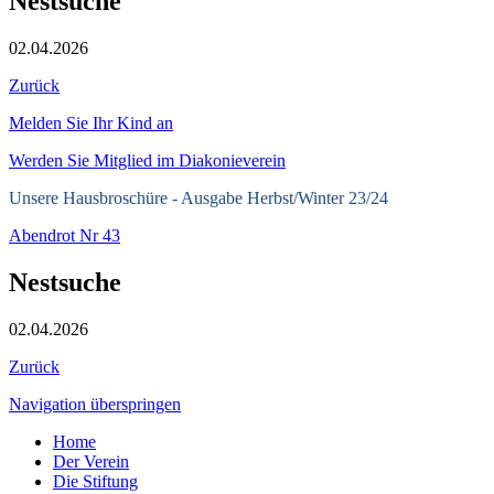
Nestsuche
02.04.2026
Zurück
Melden Sie Ihr Kind an
Werden Sie Mitglied im Diakonieverein
Unsere Hausbroschüre -
Ausgabe Herbst/Winter 23/24
Abendrot Nr 43
Nestsuche
02.04.2026
Zurück
Navigation überspringen
Home
Der Verein
Die Stiftung