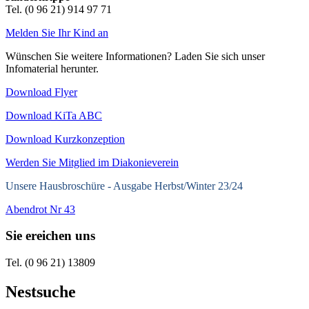
Tel. (0 96 21) 914 97 71
Melden Sie Ihr Kind an
Wünschen Sie weitere Informationen? Laden Sie sich unser
Infomaterial herunter.
Download Flyer
Download KiTa ABC
Download Kurzkonzeption
Werden Sie Mitglied im Diakonieverein
Unsere Hausbroschüre -
Ausgabe Herbst/Winter 23/24
Abendrot Nr 43
Sie ereichen uns
Tel. (0 96 21) 13809
Nestsuche