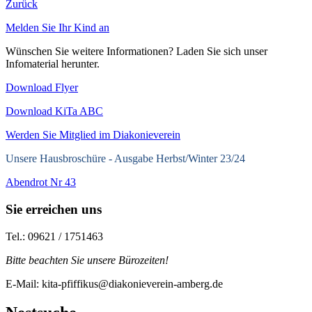
Zurück
Melden Sie Ihr Kind an
Wünschen Sie weitere Informationen? Laden Sie sich unser
Infomaterial herunter.
Download Flyer
Download KiTa ABC
Werden Sie Mitglied im Diakonieverein
Unsere Hausbroschüre -
Ausgabe Herbst/Winter 23/24
Abendrot Nr 43
Sie erreichen uns
Tel.: 09621 / 1751463
Bitte beachten Sie unsere Bürozeiten!
E-Mail: kita-pfiffikus@diakonieverein-amberg.de