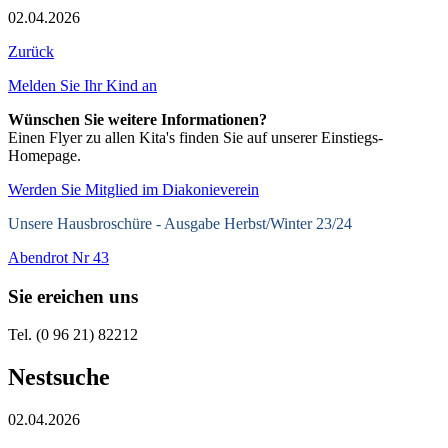
02.04.2026
Zurück
Melden Sie Ihr Kind an
Wünschen Sie weitere Informationen?
Einen Flyer zu allen Kita's finden Sie auf unserer Einstiegs-
Homepage.
Werden Sie Mitglied im Diakonieverein
Unsere Hausbroschüre -
Ausgabe Herbst/Winter 23/24
Abendrot Nr 43
Sie ereichen uns
Tel. (0 96 21) 82212
Nestsuche
02.04.2026