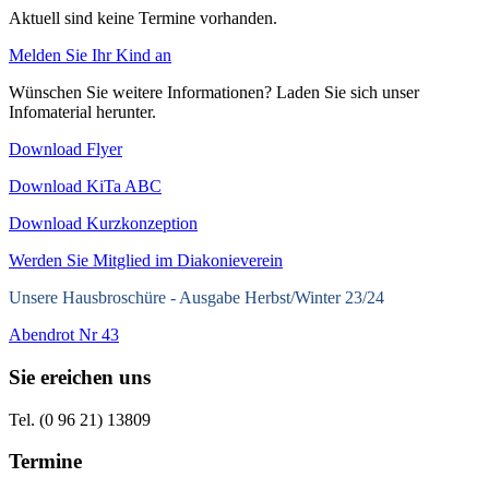
Aktuell sind keine Termine vorhanden.
Melden Sie Ihr Kind an
Wünschen Sie weitere Informationen? Laden Sie sich unser
Infomaterial herunter.
Download Flyer
Download KiTa ABC
Download Kurzkonzeption
Werden Sie Mitglied im Diakonieverein
Unsere Hausbroschüre -
Ausgabe Herbst/Winter 23/24
Abendrot Nr 43
Sie ereichen uns
Tel. (0 96 21) 13809
Termine