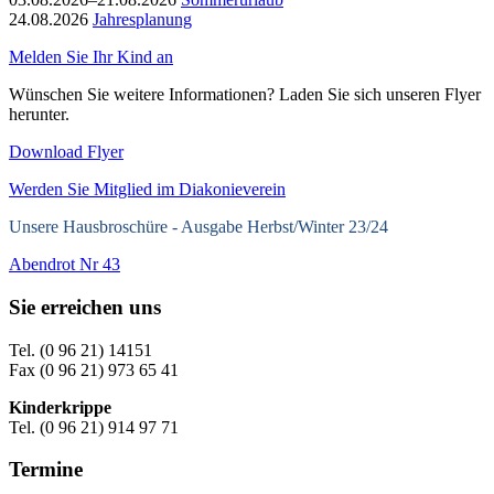
24.08.2026
Jahresplanung
Melden Sie Ihr Kind an
Wünschen Sie weitere Informationen? Laden Sie sich unseren Flyer
herunter.
Download Flyer
Werden Sie Mitglied im Diakonieverein
Unsere Hausbroschüre -
Ausgabe Herbst/Winter 23/24
Abendrot Nr 43
Sie erreichen uns
Tel. (0 96 21) 14151
Fax (0 96 21) 973 65 41
Kinderkrippe
Tel. (0 96 21) 914 97 71
Termine