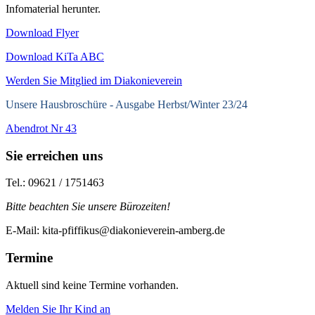
Infomaterial herunter.
Download Flyer
Download KiTa ABC
Werden Sie Mitglied im Diakonieverein
Unsere Hausbroschüre -
Ausgabe Herbst/Winter 23/24
Abendrot Nr 43
Sie erreichen uns
Tel.: 09621 / 1751463
Bitte beachten Sie unsere Bürozeiten!
E-Mail: kita-pfiffikus@diakonieverein-amberg.de
Termine
Aktuell sind keine Termine vorhanden.
Melden Sie Ihr Kind an