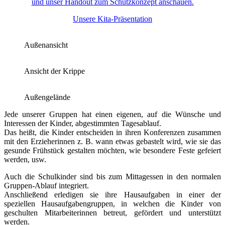
und unser Handout zum Schutzkonzept anschauen.
Unsere Kita-Präsentation
Außenansicht
Ansicht der Krippe
Außengelände
Jede unserer Gruppen hat einen eigenen, auf die Wünsche und
Interessen der Kinder, abgestimmten Tagesablauf.
Das heißt, die Kinder entscheiden in ihren Konferenzen zusammen
mit den Erzieherinnen z. B. wann etwas gebastelt wird, wie sie das
gesunde Frühstück gestalten möchten, wie besondere Feste gefeiert
werden, usw.
Auch die Schulkinder sind bis zum Mittagessen in den normalen
Gruppen-Ablauf integriert.
Anschließend erledigen sie ihre Hausaufgaben in einer der
speziellen Hausaufgabengruppen, in welchen die Kinder von
geschulten Mitarbeiterinnen betreut, gefördert und unterstützt
werden.