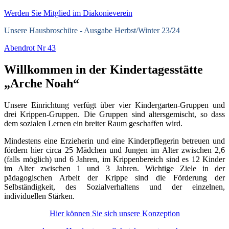
Werden Sie Mitglied im Diakonieverein
Unsere Hausbroschüre -
Ausgabe Herbst/Winter 23/24
Abendrot Nr 43
Willkommen in der Kindertagesstätte
„Arche Noah“
Unsere Einrichtung verfügt über vier Kindergarten-Gruppen und
drei Krippen-Gruppen. Die Gruppen sind altersgemischt, so dass
dem sozialen Lernen ein breiter Raum geschaffen wird.
Mindestens eine Erzieherin und eine Kinderpflegerin betreuen und
fördern hier circa 25 Mädchen und Jungen im Alter zwischen 2,6
(falls möglich) und 6 Jahren, im Krippenbereich sind es 12 Kinder
im Alter zwischen 1 und 3 Jahren. Wichtige Ziele in der
pädagogischen Arbeit der Krippe sind die Förderung der
Selbständigkeit, des Sozialverhaltens und der einzelnen,
individuellen Stärken.
Hier können Sie sich unsere Konzeption