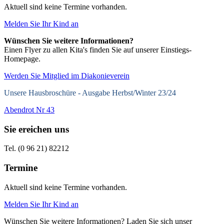
Aktuell sind keine Termine vorhanden.
Melden Sie Ihr Kind an
Wünschen Sie weitere Informationen?
Einen Flyer zu allen Kita's finden Sie auf unserer Einstiegs-
Homepage.
Werden Sie Mitglied im Diakonieverein
Unsere Hausbroschüre -
Ausgabe Herbst/Winter 23/24
Abendrot Nr 43
Sie ereichen uns
Tel. (0 96 21) 82212
Termine
Aktuell sind keine Termine vorhanden.
Melden Sie Ihr Kind an
Wünschen Sie weitere Informationen? Laden Sie sich unser