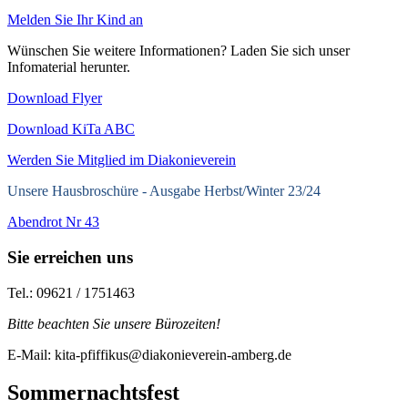
Melden Sie Ihr Kind an
Wünschen Sie weitere Informationen? Laden Sie sich unser
Infomaterial herunter.
Download Flyer
Download KiTa ABC
Werden Sie Mitglied im Diakonieverein
Unsere Hausbroschüre -
Ausgabe Herbst/Winter 23/24
Abendrot Nr 43
Sie erreichen uns
Tel.: 09621 / 1751463
Bitte beachten Sie unsere Bürozeiten!
E-Mail: kita-pfiffikus@diakonieverein-amberg.de
Sommernachtsfest