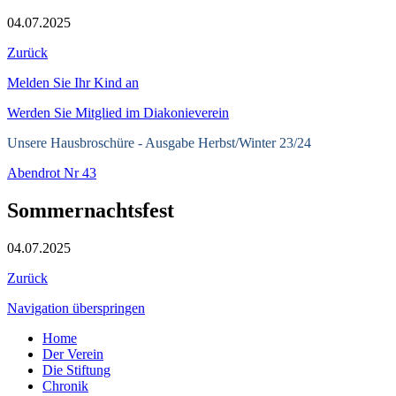
04.07.2025
Zurück
Melden Sie Ihr Kind an
Werden Sie Mitglied im Diakonieverein
Unsere Hausbroschüre -
Ausgabe Herbst/Winter 23/24
Abendrot Nr 43
Sommernachtsfest
04.07.2025
Zurück
Navigation überspringen
Home
Der Verein
Die Stiftung
Chronik