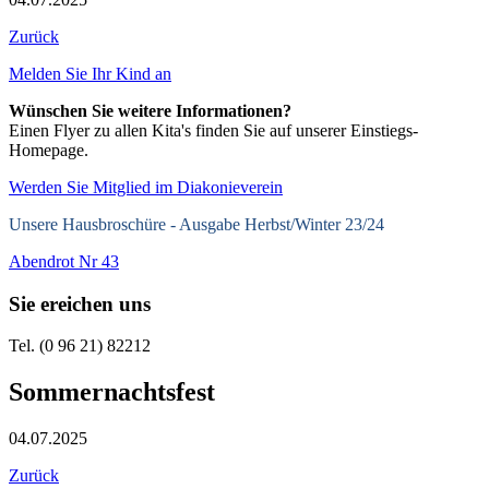
Zurück
Melden Sie Ihr Kind an
Wünschen Sie weitere Informationen?
Einen Flyer zu allen Kita's finden Sie auf unserer Einstiegs-
Homepage.
Werden Sie Mitglied im Diakonieverein
Unsere Hausbroschüre -
Ausgabe Herbst/Winter 23/24
Abendrot Nr 43
Sie ereichen uns
Tel. (0 96 21) 82212
Sommernachtsfest
04.07.2025
Zurück