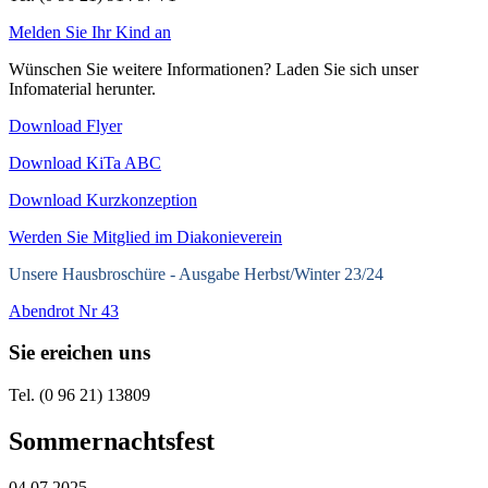
Melden Sie Ihr Kind an
Wünschen Sie weitere Informationen? Laden Sie sich unser
Infomaterial herunter.
Download Flyer
Download KiTa ABC
Download Kurzkonzeption
Werden Sie Mitglied im Diakonieverein
Unsere Hausbroschüre -
Ausgabe Herbst/Winter 23/24
Abendrot Nr 43
Sie ereichen uns
Tel. (0 96 21) 13809
Sommernachtsfest
04.07.2025