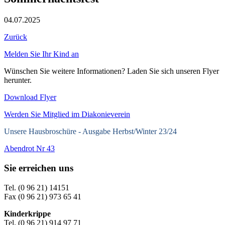
04.07.2025
Zurück
Melden Sie Ihr Kind an
Wünschen Sie weitere Informationen? Laden Sie sich unseren Flyer
herunter.
Download Flyer
Werden Sie Mitglied im Diakonieverein
Unsere Hausbroschüre -
Ausgabe Herbst/Winter 23/24
Abendrot Nr 43
Sie erreichen uns
Tel. (0 96 21) 14151
Fax (0 96 21) 973 65 41
Kinderkrippe
Tel. (0 96 21) 914 97 71