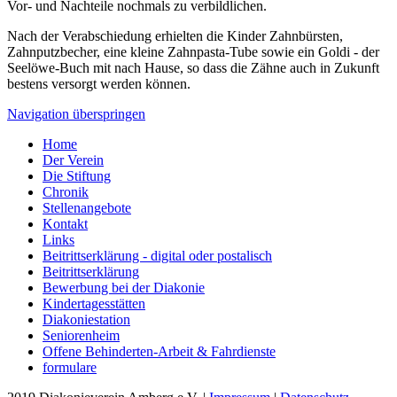
Vor- und Nachteile nochmals zu verbildlichen.
Nach der Verabschiedung erhielten die Kinder Zahnbürsten,
Zahnputzbecher, eine kleine Zahnpasta-Tube sowie ein Goldi - der
Seelöwe-Buch mit nach Hause, so dass die Zähne auch in Zukunft
bestens versorgt werden können.
Navigation überspringen
Home
Der Verein
Die Stiftung
Chronik
Stellenangebote
Kontakt
Links
Beitrittserklärung - digital oder postalisch
Beitrittserklärung
Bewerbung bei der Diakonie
Kindertagesstätten
Diakoniestation
Seniorenheim
Offene Behinderten-Arbeit & Fahrdienste
formulare