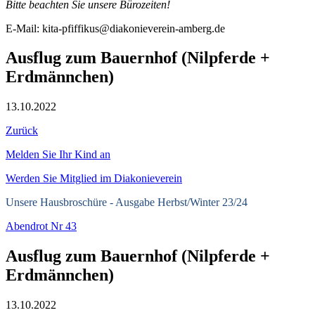
Bitte beachten Sie unsere Bürozeiten!
E-Mail: kita-pfiffikus@diakonieverein-amberg.de
Ausflug zum Bauernhof (Nilpferde +
Erdmännchen)
13.10.2022
Zurück
Melden Sie Ihr Kind an
Werden Sie Mitglied im Diakonieverein
Unsere Hausbroschüre -
Ausgabe Herbst/Winter 23/24
Abendrot Nr 43
Ausflug zum Bauernhof (Nilpferde +
Erdmännchen)
13.10.2022