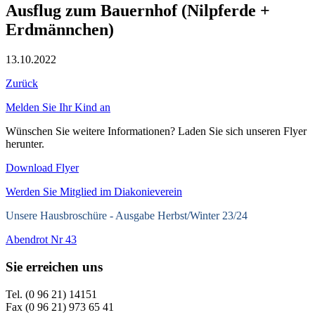
Ausflug zum Bauernhof (Nilpferde +
Erdmännchen)
13.10.2022
Zurück
Melden Sie Ihr Kind an
Wünschen Sie weitere Informationen? Laden Sie sich unseren Flyer
herunter.
Download Flyer
Werden Sie Mitglied im Diakonieverein
Unsere Hausbroschüre -
Ausgabe Herbst/Winter 23/24
Abendrot Nr 43
Sie erreichen uns
Tel. (0 96 21) 14151
Fax (0 96 21) 973 65 41