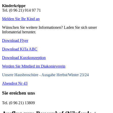
Kinderkrippe
Tel. (0 96 21) 914 97 71
Melden Sie Ihr Kind an
Wünschen Sie weitere Informationen? Laden Sie sich unser
Infomaterial herunter.
Download Flyer
Download KiTa ABC
Download Kurzkonzeption
Werden Sie Mitglied im Diakonieverein
Unsere Hausbroschüre -
Ausgabe Herbst/Winter 23/24
Abendrot Nr 43
Sie ereichen uns
Tel. (0 96 21) 13809