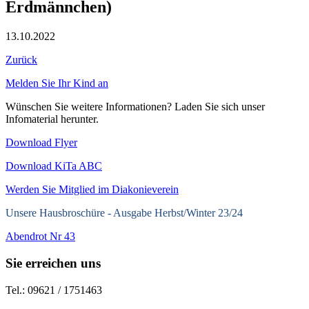
Erdmännchen)
13.10.2022
Zurück
Melden Sie Ihr Kind an
Wünschen Sie weitere Informationen? Laden Sie sich unser
Infomaterial herunter.
Download Flyer
Download KiTa ABC
Werden Sie Mitglied im Diakonieverein
Unsere Hausbroschüre -
Ausgabe Herbst/Winter 23/24
Abendrot Nr 43
Sie erreichen uns
Tel.: 09621 / 1751463