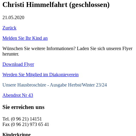
Christi Himmelfahrt (geschlossen)
21.05.2020
Zurück
Melden Sie Ihr Kind an
Wünschen Sie weitere Informationen? Laden Sie sich unseren Flyer
herunter.
Download Flyer
Werden Sie Mitglied im Diakonieverein
Unsere Hausbroschüre -
Ausgabe Herbst/Winter 23/24
Abendrot Nr 43
Sie erreichen uns
Tel. (0 96 21) 14151
Fax (0 96 21) 973 65 41
Kinderkrippe