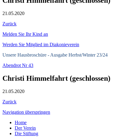
Christi Himmelfahrt (geschlossen)
21.05.2020
Zurück
Melden Sie Ihr Kind an
Werden Sie Mitglied im Diakonieverein
Unsere Hausbroschüre -
Ausgabe Herbst/Winter 23/24
Abendrot Nr 43
Christi Himmelfahrt (geschlossen)
21.05.2020
Zurück
Navigation überspringen
Home
Der Verein
Die Stiftung