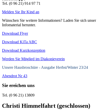
Tel. (0 96 21) 914 97 71
Melden Sie Ihr Kind an
Wünschen Sie weitere Informationen? Laden Sie sich unser
Infomaterial herunter.
Download Flyer
Download KiTa ABC
Download Kurzkonzeption
Werden Sie Mitglied im Diakonieverein
Unsere Hausbroschüre -
Ausgabe Herbst/Winter 23/24
Abendrot Nr 43
Sie ereichen uns
Tel. (0 96 21) 13809
Christi Himmelfahrt (geschlossen)