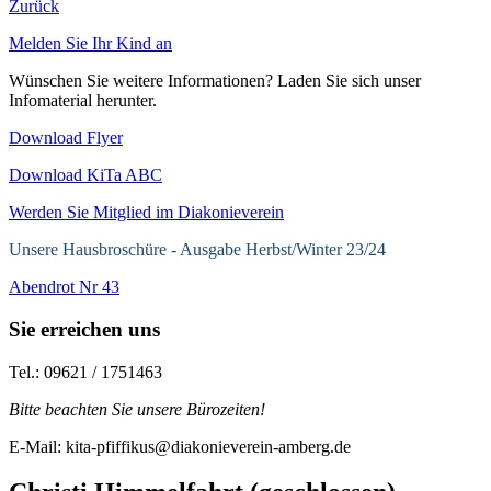
Zurück
Melden Sie Ihr Kind an
Wünschen Sie weitere Informationen? Laden Sie sich unser
Infomaterial herunter.
Download Flyer
Download KiTa ABC
Werden Sie Mitglied im Diakonieverein
Unsere Hausbroschüre -
Ausgabe Herbst/Winter 23/24
Abendrot Nr 43
Sie erreichen uns
Tel.: 09621 / 1751463
Bitte beachten Sie unsere Bürozeiten!
E-Mail: kita-pfiffikus@diakonieverein-amberg.de