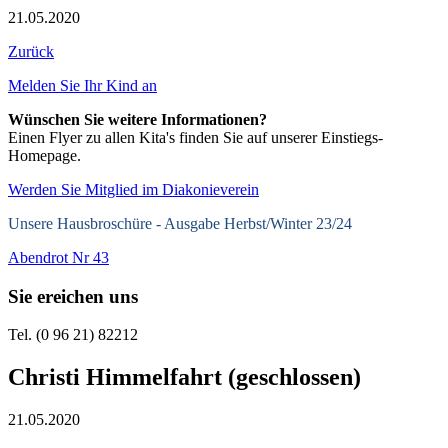
21.05.2020
Zurück
Melden Sie Ihr Kind an
Wünschen Sie weitere Informationen?
Einen Flyer zu allen Kita's finden Sie auf unserer Einstiegs-
Homepage.
Werden Sie Mitglied im Diakonieverein
Unsere Hausbroschüre -
Ausgabe Herbst/Winter 23/24
Abendrot Nr 43
Sie ereichen uns
Tel. (0 96 21) 82212
Christi Himmelfahrt (geschlossen)
21.05.2020