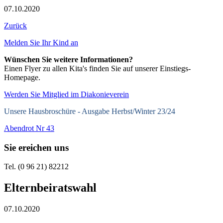
07.10.2020
Zurück
Melden Sie Ihr Kind an
Wünschen Sie weitere Informationen?
Einen Flyer zu allen Kita's finden Sie auf unserer Einstiegs-
Homepage.
Werden Sie Mitglied im Diakonieverein
Unsere Hausbroschüre -
Ausgabe Herbst/Winter 23/24
Abendrot Nr 43
Sie ereichen uns
Tel. (0 96 21) 82212
Elternbeiratswahl
07.10.2020