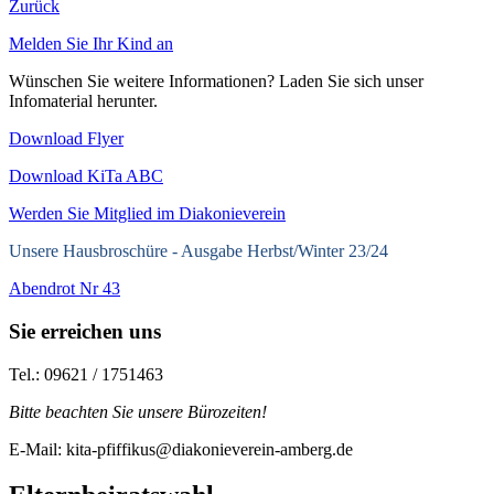
Zurück
Melden Sie Ihr Kind an
Wünschen Sie weitere Informationen? Laden Sie sich unser
Infomaterial herunter.
Download Flyer
Download KiTa ABC
Werden Sie Mitglied im Diakonieverein
Unsere Hausbroschüre -
Ausgabe Herbst/Winter 23/24
Abendrot Nr 43
Sie erreichen uns
Tel.: 09621 / 1751463
Bitte beachten Sie unsere Bürozeiten!
E-Mail: kita-pfiffikus@diakonieverein-amberg.de