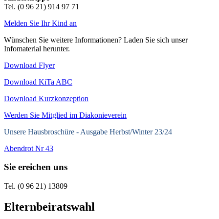
Tel. (0 96 21) 914 97 71
Melden Sie Ihr Kind an
Wünschen Sie weitere Informationen? Laden Sie sich unser
Infomaterial herunter.
Download Flyer
Download KiTa ABC
Download Kurzkonzeption
Werden Sie Mitglied im Diakonieverein
Unsere Hausbroschüre -
Ausgabe Herbst/Winter 23/24
Abendrot Nr 43
Sie ereichen uns
Tel. (0 96 21) 13809
Elternbeiratswahl