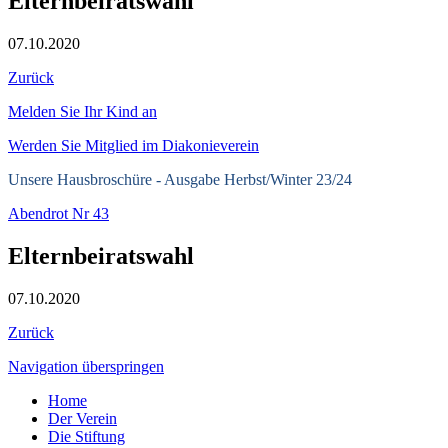
Elternbeiratswahl
07.10.2020
Zurück
Melden Sie Ihr Kind an
Werden Sie Mitglied im Diakonieverein
Unsere Hausbroschüre -
Ausgabe Herbst/Winter 23/24
Abendrot Nr 43
Elternbeiratswahl
07.10.2020
Zurück
Navigation überspringen
Home
Der Verein
Die Stiftung