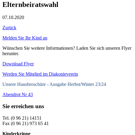
Elternbeiratswahl
07.10.2020
Zurück
Melden Sie Ihr Kind an
Wünschen Sie weitere Informationen? Laden Sie sich unseren Flyer
herunter.
Download Flyer
Werden Sie Mitglied im Diakonieverein
Unsere Hausbroschüre -
Ausgabe Herbst/Winter 23/24
Abendrot Nr 43
Sie erreichen uns
Tel. (0 96 21) 14151
Fax (0 96 21) 973 65 41
Kinderkrippe