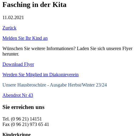
Fasching in der Kita
11.02.2021
Zurück
Melden Sie Ihr Kind an
Wünschen Sie weitere Informationen? Laden Sie sich unseren Flyer
herunter.
Download Flyer
Werden Sie Mitglied im Diakonieverein
Unsere Hausbroschüre -
Ausgabe Herbst/Winter 23/24
Abendrot Nr 43
Sie erreichen uns
Tel. (0 96 21) 14151
Fax (0 96 21) 973 65 41
Kinderkrippe