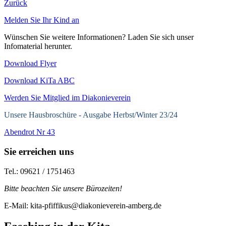
Zurück
Melden Sie Ihr Kind an
Wünschen Sie weitere Informationen? Laden Sie sich unser
Infomaterial herunter.
Download Flyer
Download KiTa ABC
Werden Sie Mitglied im Diakonieverein
Unsere Hausbroschüre -
Ausgabe Herbst/Winter 23/24
Abendrot Nr 43
Sie erreichen uns
Tel.: 09621 / 1751463
Bitte beachten Sie unsere Bürozeiten!
E-Mail: kita-pfiffikus@diakonieverein-amberg.de