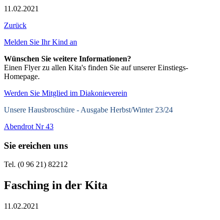
11.02.2021
Zurück
Melden Sie Ihr Kind an
Wünschen Sie weitere Informationen?
Einen Flyer zu allen Kita's finden Sie auf unserer Einstiegs-
Homepage.
Werden Sie Mitglied im Diakonieverein
Unsere Hausbroschüre -
Ausgabe Herbst/Winter 23/24
Abendrot Nr 43
Sie ereichen uns
Tel. (0 96 21) 82212
Fasching in der Kita
11.02.2021