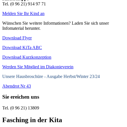
Tel. (0 96 21) 914 97 71
Melden Sie Ihr Kind an
Wünschen Sie weitere Informationen? Laden Sie sich unser
Infomaterial herunter.
Download Flyer
Download KiTa ABC
Download Kurzkonzeption
Werden Sie Mitglied im Diakonieverein
Unsere Hausbroschüre -
Ausgabe Herbst/Winter 23/24
Abendrot Nr 43
Sie ereichen uns
Tel. (0 96 21) 13809
Fasching in der Kita