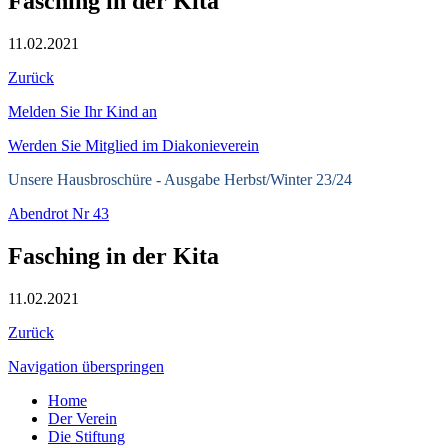
Fasching in der Kita
11.02.2021
Zurück
Melden Sie Ihr Kind an
Werden Sie Mitglied im Diakonieverein
Unsere Hausbroschüre -
Ausgabe Herbst/Winter 23/24
Abendrot Nr 43
Fasching in der Kita
11.02.2021
Zurück
Navigation überspringen
Home
Der Verein
Die Stiftung