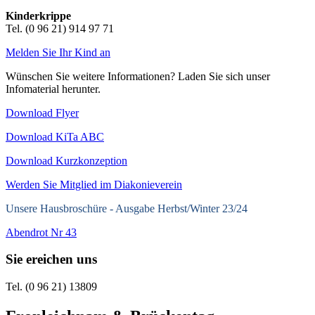
Kinderkrippe
Tel. (0 96 21) 914 97 71
Melden Sie Ihr Kind an
Wünschen Sie weitere Informationen? Laden Sie sich unser
Infomaterial herunter.
Download Flyer
Download KiTa ABC
Download Kurzkonzeption
Werden Sie Mitglied im Diakonieverein
Unsere Hausbroschüre -
Ausgabe Herbst/Winter 23/24
Abendrot Nr 43
Sie ereichen uns
Tel. (0 96 21) 13809