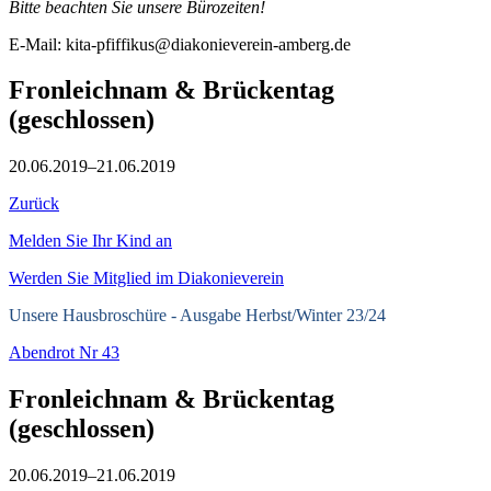
Bitte beachten Sie unsere Bürozeiten!
E-Mail: kita-pfiffikus@diakonieverein-amberg.de
Fronleichnam & Brückentag
(geschlossen)
20.06.2019–21.06.2019
Zurück
Melden Sie Ihr Kind an
Werden Sie Mitglied im Diakonieverein
Unsere Hausbroschüre -
Ausgabe Herbst/Winter 23/24
Abendrot Nr 43
Fronleichnam & Brückentag
(geschlossen)
20.06.2019–21.06.2019