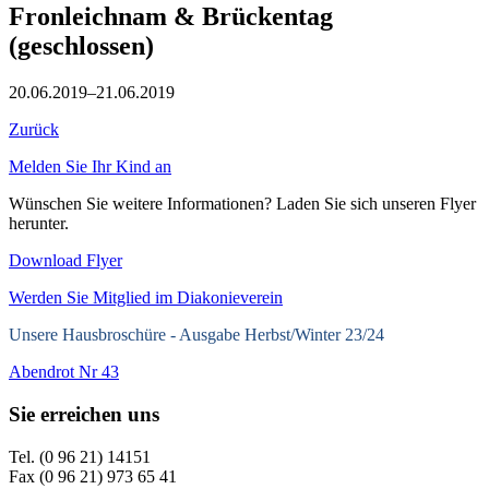
Fronleichnam & Brückentag
(geschlossen)
20.06.2019–21.06.2019
Zurück
Melden Sie Ihr Kind an
Wünschen Sie weitere Informationen? Laden Sie sich unseren Flyer
herunter.
Download Flyer
Werden Sie Mitglied im Diakonieverein
Unsere Hausbroschüre -
Ausgabe Herbst/Winter 23/24
Abendrot Nr 43
Sie erreichen uns
Tel. (0 96 21) 14151
Fax (0 96 21) 973 65 41