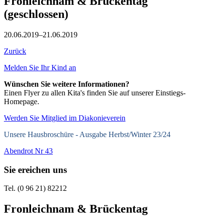
Fronleichnam & Brückentag
(geschlossen)
20.06.2019–21.06.2019
Zurück
Melden Sie Ihr Kind an
Wünschen Sie weitere Informationen?
Einen Flyer zu allen Kita's finden Sie auf unserer Einstiegs-
Homepage.
Werden Sie Mitglied im Diakonieverein
Unsere Hausbroschüre -
Ausgabe Herbst/Winter 23/24
Abendrot Nr 43
Sie ereichen uns
Tel. (0 96 21) 82212
Fronleichnam & Brückentag