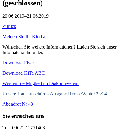
(geschlossen)
20.06.2019–21.06.2019
Zurück
Melden Sie Ihr Kind an
Wünschen Sie weitere Informationen? Laden Sie sich unser
Infomaterial herunter.
Download Flyer
Download KiTa ABC
Werden Sie Mitglied im Diakonieverein
Unsere Hausbroschüre -
Ausgabe Herbst/Winter 23/24
Abendrot Nr 43
Sie erreichen uns
Tel.: 09621 / 1751463