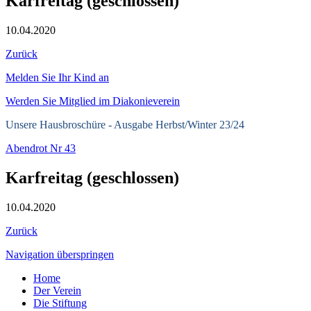
Karfreitag (geschlossen)
10.04.2020
Zurück
Melden Sie Ihr Kind an
Werden Sie Mitglied im Diakonieverein
Unsere Hausbroschüre -
Ausgabe Herbst/Winter 23/24
Abendrot Nr 43
Karfreitag (geschlossen)
10.04.2020
Zurück
Navigation überspringen
Home
Der Verein
Die Stiftung