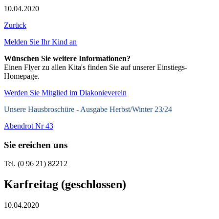
10.04.2020
Zurück
Melden Sie Ihr Kind an
Wünschen Sie weitere Informationen?
Einen Flyer zu allen Kita's finden Sie auf unserer Einstiegs-
Homepage.
Werden Sie Mitglied im Diakonieverein
Unsere Hausbroschüre -
Ausgabe Herbst/Winter 23/24
Abendrot Nr 43
Sie ereichen uns
Tel. (0 96 21) 82212
Karfreitag (geschlossen)
10.04.2020