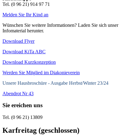
Tel. (0 96 21) 914 97 71
Melden Sie Ihr Kind an
Wünschen Sie weitere Informationen? Laden Sie sich unser
Infomaterial herunter.
Download Flyer
Download KiTa ABC
Download Kurzkonzeption
Werden Sie Mitglied im Diakonieverein
Unsere Hausbroschüre -
Ausgabe Herbst/Winter 23/24
Abendrot Nr 43
Sie ereichen uns
Tel. (0 96 21) 13809
Karfreitag (geschlossen)