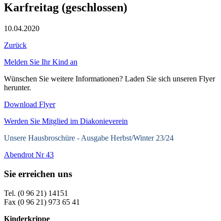
Karfreitag (geschlossen)
10.04.2020
Zurück
Melden Sie Ihr Kind an
Wünschen Sie weitere Informationen? Laden Sie sich unseren Flyer
herunter.
Download Flyer
Werden Sie Mitglied im Diakonieverein
Unsere Hausbroschüre -
Ausgabe Herbst/Winter 23/24
Abendrot Nr 43
Sie erreichen uns
Tel. (0 96 21) 14151
Fax (0 96 21) 973 65 41
Kinderkrippe