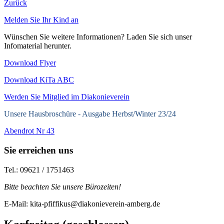
Zurück
Melden Sie Ihr Kind an
Wünschen Sie weitere Informationen? Laden Sie sich unser
Infomaterial herunter.
Download Flyer
Download KiTa ABC
Werden Sie Mitglied im Diakonieverein
Unsere Hausbroschüre -
Ausgabe Herbst/Winter 23/24
Abendrot Nr 43
Sie erreichen uns
Tel.: 09621 / 1751463
Bitte beachten Sie unsere Bürozeiten!
E-Mail: kita-pfiffikus@diakonieverein-amberg.de