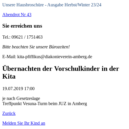
Unsere Hausbroschüre -
Ausgabe Herbst/Winter 23/24
Abendrot Nr 43
Sie erreichen uns
Tel.: 09621 / 1751463
Bitte beachten Sie unsere Bürozeiten!
E-Mail: kita-pfiffikus@diakonieverein-amberg.de
Übernachten der Vorschulkinder in der
Kita
19.07.2019 17:00
je nach Gesetzeslage
Treffpunkt Vesuna-Turm beim JUZ in Amberg
Zurück
Melden Sie Ihr Kind an