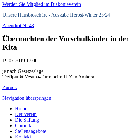
Werden Sie Mitglied im Diakonieverein
Unsere Hausbroschüre -
Ausgabe Herbst/Winter 23/24
Abendrot Nr 43
Übernachten der Vorschulkinder in der
Kita
19.07.2019 17:00
je nach Gesetzeslage
Treffpunkt Vesuna-Turm beim JUZ in Amberg
Zurück
Navigation überspringen
Home
Der Verein
Die Stiftung
Chronik
Stellenangebote
Kontakt