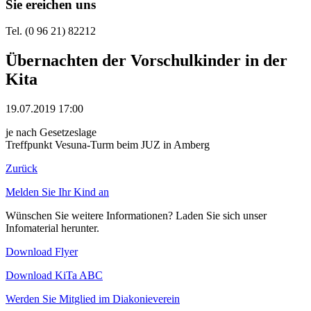
Sie ereichen uns
Tel. (0 96 21) 82212
Übernachten der Vorschulkinder in der
Kita
19.07.2019 17:00
je nach Gesetzeslage
Treffpunkt Vesuna-Turm beim JUZ in Amberg
Zurück
Melden Sie Ihr Kind an
Wünschen Sie weitere Informationen? Laden Sie sich unser
Infomaterial herunter.
Download Flyer
Download KiTa ABC
Werden Sie Mitglied im Diakonieverein