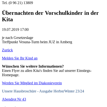
Tel. (0 96 21) 13809
Übernachten der Vorschulkinder in der
Kita
19.07.2019 17:00
je nach Gesetzeslage
Treffpunkt Vesuna-Turm beim JUZ in Amberg
Zurück
Melden Sie Ihr Kind an
Wünschen Sie weitere Informationen?
Einen Flyer zu allen Kita's finden Sie auf unserer Einstiegs-
Homepage.
Werden Sie Mitglied im Diakonieverein
Unsere Hausbroschüre -
Ausgabe Herbst/Winter 23/24
Abendrot Nr 43