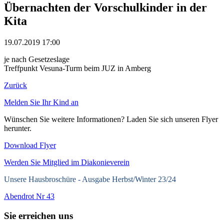
Übernachten der Vorschulkinder in der
Kita
19.07.2019 17:00
je nach Gesetzeslage
Treffpunkt Vesuna-Turm beim JUZ in Amberg
Zurück
Melden Sie Ihr Kind an
Wünschen Sie weitere Informationen? Laden Sie sich unseren Flyer
herunter.
Download Flyer
Werden Sie Mitglied im Diakonieverein
Unsere Hausbroschüre -
Ausgabe Herbst/Winter 23/24
Abendrot Nr 43
Sie erreichen uns