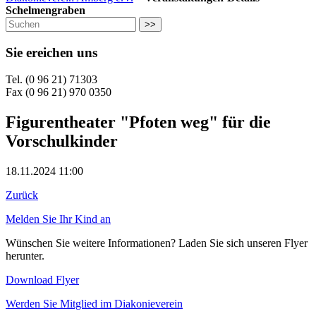
Schelmengraben
>>
Sie ereichen uns
Tel. (0 96 21) 71303
Fax (0 96 21) 970 0350
Figurentheater "Pfoten weg" für die
Vorschulkinder
18.11.2024 11:00
Zurück
Melden Sie Ihr Kind an
Wünschen Sie weitere Informationen? Laden Sie sich unseren Flyer
herunter.
Download Flyer
Werden Sie Mitglied im Diakonieverein