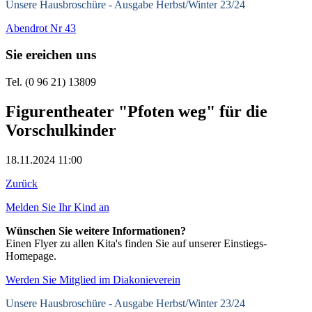
Unsere Hausbroschüre -
Ausgabe Herbst/Winter 23/24
Abendrot Nr 43
Sie ereichen uns
Tel. (0 96 21) 13809
Figurentheater "Pfoten weg" für die
Vorschulkinder
18.11.2024 11:00
Zurück
Melden Sie Ihr Kind an
Wünschen Sie weitere Informationen?
Einen Flyer zu allen Kita's finden Sie auf unserer Einstiegs-
Homepage.
Werden Sie Mitglied im Diakonieverein
Unsere Hausbroschüre -
Ausgabe Herbst/Winter 23/24