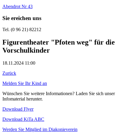
Abendrot Nr 43
Sie ereichen uns
Tel. (0 96 21) 82212
Figurentheater "Pfoten weg" für die
Vorschulkinder
18.11.2024 11:00
Zurück
Melden Sie Ihr Kind an
Wünschen Sie weitere Informationen? Laden Sie sich unser
Infomaterial herunter.
Download Flyer
Download KiTa ABC
Werden Sie Mitglied im Diakonieverein