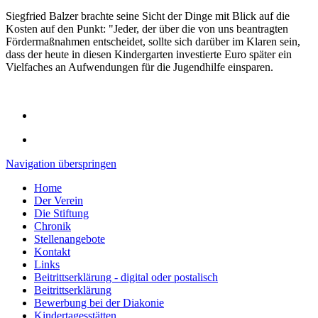
Siegfried Balzer brachte seine Sicht der Dinge mit Blick auf die
Kosten auf den Punkt: "Jeder, der über die von uns beantragten
Fördermaßnahmen entscheidet, sollte sich darüber im Klaren sein,
dass der heute in diesen Kindergarten investierte Euro später ein
Vielfaches an Aufwendungen für die Jugendhilfe einsparen.
Navigation überspringen
Home
Der Verein
Die Stiftung
Chronik
Stellenangebote
Kontakt
Links
Beitrittserklärung - digital oder postalisch
Beitrittserklärung
Bewerbung bei der Diakonie
Kindertagesstätten