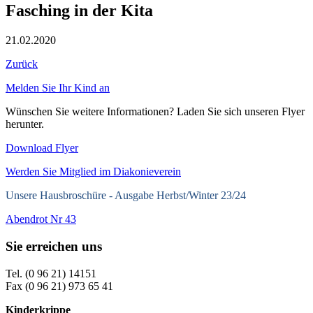
Fasching in der Kita
21.02.2020
Zurück
Melden Sie Ihr Kind an
Wünschen Sie weitere Informationen? Laden Sie sich unseren Flyer
herunter.
Download Flyer
Werden Sie Mitglied im Diakonieverein
Unsere Hausbroschüre -
Ausgabe Herbst/Winter 23/24
Abendrot Nr 43
Sie erreichen uns
Tel. (0 96 21) 14151
Fax (0 96 21) 973 65 41
Kinderkrippe