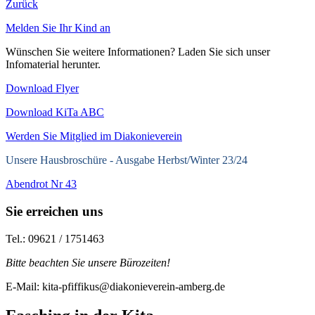
Zurück
Melden Sie Ihr Kind an
Wünschen Sie weitere Informationen? Laden Sie sich unser
Infomaterial herunter.
Download Flyer
Download KiTa ABC
Werden Sie Mitglied im Diakonieverein
Unsere Hausbroschüre -
Ausgabe Herbst/Winter 23/24
Abendrot Nr 43
Sie erreichen uns
Tel.: 09621 / 1751463
Bitte beachten Sie unsere Bürozeiten!
E-Mail: kita-pfiffikus@diakonieverein-amberg.de