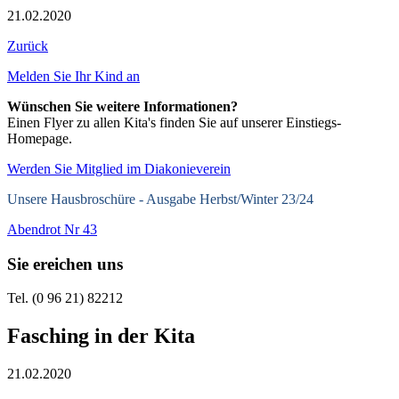
21.02.2020
Zurück
Melden Sie Ihr Kind an
Wünschen Sie weitere Informationen?
Einen Flyer zu allen Kita's finden Sie auf unserer Einstiegs-
Homepage.
Werden Sie Mitglied im Diakonieverein
Unsere Hausbroschüre -
Ausgabe Herbst/Winter 23/24
Abendrot Nr 43
Sie ereichen uns
Tel. (0 96 21) 82212
Fasching in der Kita
21.02.2020