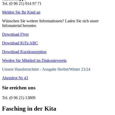
Tel. (0 96 21) 914 97 71
Melden Sie Ihr Kind an
Wünschen Sie weitere Informationen? Laden Sie sich unser
Infomaterial herunter.
Download Flyer
Download KiTa ABC
Download Kurzkonzeption
Werden Sie Mitglied im Diakonieverein
Unsere Hausbroschüre -
Ausgabe Herbst/Winter 23/24
Abendrot Nr 43
Sie ereichen uns
Tel. (0 96 21) 13809
Fasching in der Kita