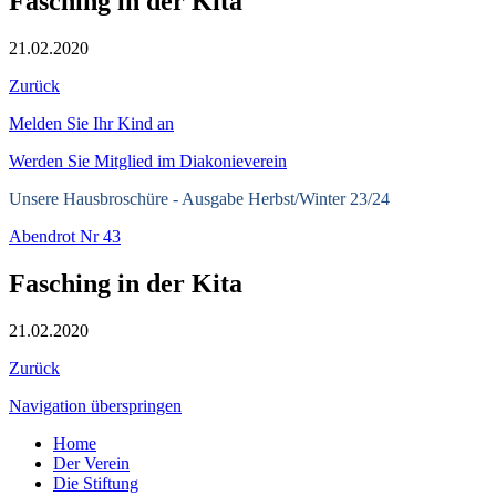
Fasching in der Kita
21.02.2020
Zurück
Melden Sie Ihr Kind an
Werden Sie Mitglied im Diakonieverein
Unsere Hausbroschüre -
Ausgabe Herbst/Winter 23/24
Abendrot Nr 43
Fasching in der Kita
21.02.2020
Zurück
Navigation überspringen
Home
Der Verein
Die Stiftung