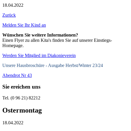
18.04.2022
Zurück
Melden Sie Ihr Kind an
Wünschen Sie weitere Informationen?
Einen Flyer zu allen Kita's finden Sie auf unserer Einstiegs-
Homepage.
Werden Sie Mitglied im Diakonieverein
Unsere Hausbroschüre -
Ausgabe Herbst/Winter 23/24
Abendrot Nr 43
Sie ereichen uns
Tel. (0 96 21) 82212
Ostermontag
18.04.2022