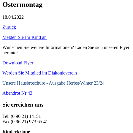
Ostermontag
18.04.2022
Zurück
Melden Sie Ihr Kind an
Wünschen Sie weitere Informationen? Laden Sie sich unseren Flyer
herunter.
Download Flyer
Werden Sie Mitglied im Diakonieverein
Unsere Hausbroschüre -
Ausgabe Herbst/Winter 23/24
Abendrot Nr 43
Sie erreichen uns
Tel. (0 96 21) 14151
Fax (0 96 21) 973 65 41
Kinderkrippe