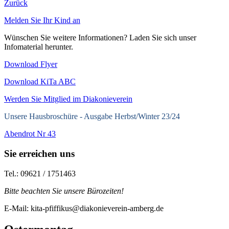
Zurück
Melden Sie Ihr Kind an
Wünschen Sie weitere Informationen? Laden Sie sich unser
Infomaterial herunter.
Download Flyer
Download KiTa ABC
Werden Sie Mitglied im Diakonieverein
Unsere Hausbroschüre -
Ausgabe Herbst/Winter 23/24
Abendrot Nr 43
Sie erreichen uns
Tel.: 09621 / 1751463
Bitte beachten Sie unsere Bürozeiten!
E-Mail: kita-pfiffikus@diakonieverein-amberg.de