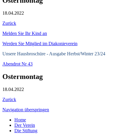
Ostermontag
18.04.2022
Zurück
Melden Sie Ihr Kind an
Werden Sie Mitglied im Diakonieverein
Unsere Hausbroschüre -
Ausgabe Herbst/Winter 23/24
Abendrot Nr 43
Ostermontag
18.04.2022
Zurück
Navigation überspringen
Home
Der Verein
Die Stiftung