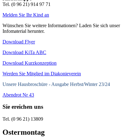
Tel. (0 96 21) 914 97 71
Melden Sie Ihr Kind an
Wünschen Sie weitere Informationen? Laden Sie sich unser
Infomaterial herunter.
Download Flyer
Download KiTa ABC
Download Kurzkonzeption
Werden Sie Mitglied im Diakonieverein
Unsere Hausbroschüre -
Ausgabe Herbst/Winter 23/24
Abendrot Nr 43
Sie ereichen uns
Tel. (0 96 21) 13809
Ostermontag