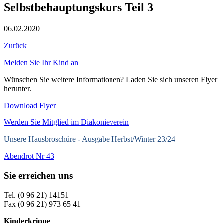
Selbstbehauptungskurs Teil 3
06.02.2020
Zurück
Melden Sie Ihr Kind an
Wünschen Sie weitere Informationen? Laden Sie sich unseren Flyer
herunter.
Download Flyer
Werden Sie Mitglied im Diakonieverein
Unsere Hausbroschüre -
Ausgabe Herbst/Winter 23/24
Abendrot Nr 43
Sie erreichen uns
Tel. (0 96 21) 14151
Fax (0 96 21) 973 65 41
Kinderkrippe