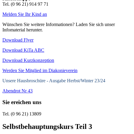
Tel. (0 96 21) 914 97 71
Melden Sie Ihr Kind an
Wünschen Sie weitere Informationen? Laden Sie sich unser
Infomaterial herunter.
Download Flyer
Download KiTa ABC
Download Kurzkonzeption
Werden Sie Mitglied im Diakonieverein
Unsere Hausbroschüre -
Ausgabe Herbst/Winter 23/24
Abendrot Nr 43
Sie ereichen uns
Tel. (0 96 21) 13809
Selbstbehauptungskurs Teil 3