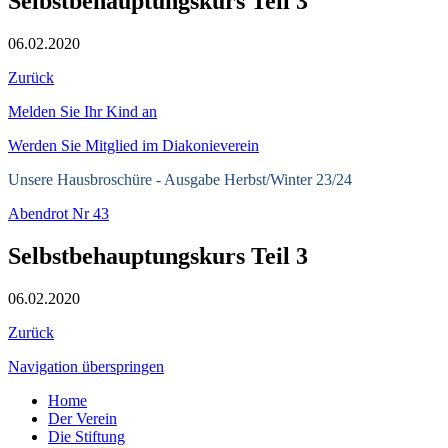
Selbstbehauptungskurs Teil 3
06.02.2020
Zurück
Melden Sie Ihr Kind an
Werden Sie Mitglied im Diakonieverein
Unsere Hausbroschüre -
Ausgabe Herbst/Winter 23/24
Abendrot Nr 43
Selbstbehauptungskurs Teil 3
06.02.2020
Zurück
Navigation überspringen
Home
Der Verein
Die Stiftung