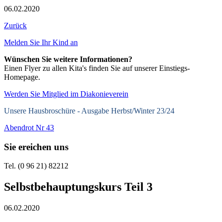
06.02.2020
Zurück
Melden Sie Ihr Kind an
Wünschen Sie weitere Informationen?
Einen Flyer zu allen Kita's finden Sie auf unserer Einstiegs-
Homepage.
Werden Sie Mitglied im Diakonieverein
Unsere Hausbroschüre -
Ausgabe Herbst/Winter 23/24
Abendrot Nr 43
Sie ereichen uns
Tel. (0 96 21) 82212
Selbstbehauptungskurs Teil 3
06.02.2020