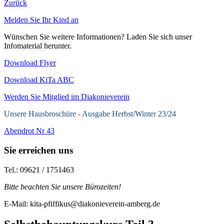
Zurück
Melden Sie Ihr Kind an
Wünschen Sie weitere Informationen? Laden Sie sich unser
Infomaterial herunter.
Download Flyer
Download KiTa ABC
Werden Sie Mitglied im Diakonieverein
Unsere Hausbroschüre -
Ausgabe Herbst/Winter 23/24
Abendrot Nr 43
Sie erreichen uns
Tel.: 09621 / 1751463
Bitte beachten Sie unsere Bürozeiten!
E-Mail: kita-pfiffikus@diakonieverein-amberg.de