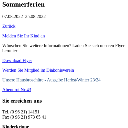
Sommerferien
07.08.2022–25.08.2022
Zurück
Melden Sie Ihr Kind an
Wünschen Sie weitere Informationen? Laden Sie sich unseren Flyer
herunter.
Download Flyer
Werden Sie Mitglied im Diakonieverein
Unsere Hausbroschüre -
Ausgabe Herbst/Winter 23/24
Abendrot Nr 43
Sie erreichen uns
Tel. (0 96 21) 14151
Fax (0 96 21) 973 65 41
Kinderkrippe