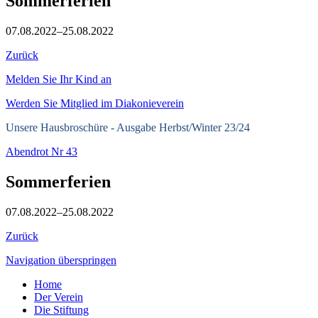
Sommerferien
07.08.2022–25.08.2022
Zurück
Melden Sie Ihr Kind an
Werden Sie Mitglied im Diakonieverein
Unsere Hausbroschüre -
Ausgabe Herbst/Winter 23/24
Abendrot Nr 43
Sommerferien
07.08.2022–25.08.2022
Zurück
Navigation überspringen
Home
Der Verein
Die Stiftung