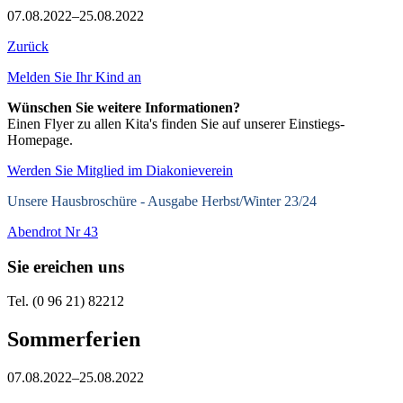
07.08.2022–25.08.2022
Zurück
Melden Sie Ihr Kind an
Wünschen Sie weitere Informationen?
Einen Flyer zu allen Kita's finden Sie auf unserer Einstiegs-
Homepage.
Werden Sie Mitglied im Diakonieverein
Unsere Hausbroschüre -
Ausgabe Herbst/Winter 23/24
Abendrot Nr 43
Sie ereichen uns
Tel. (0 96 21) 82212
Sommerferien
07.08.2022–25.08.2022