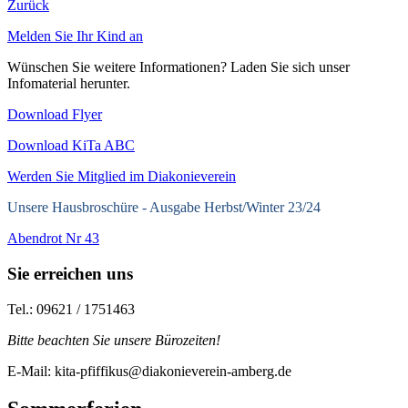
Zurück
Melden Sie Ihr Kind an
Wünschen Sie weitere Informationen? Laden Sie sich unser
Infomaterial herunter.
Download Flyer
Download KiTa ABC
Werden Sie Mitglied im Diakonieverein
Unsere Hausbroschüre -
Ausgabe Herbst/Winter 23/24
Abendrot Nr 43
Sie erreichen uns
Tel.: 09621 / 1751463
Bitte beachten Sie unsere Bürozeiten!
E-Mail: kita-pfiffikus@diakonieverein-amberg.de