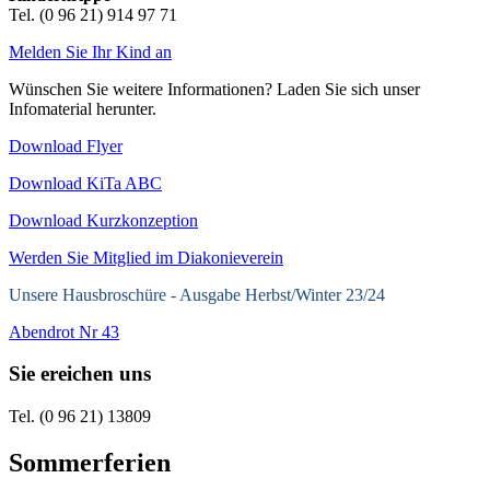
Tel. (0 96 21) 914 97 71
Melden Sie Ihr Kind an
Wünschen Sie weitere Informationen? Laden Sie sich unser
Infomaterial herunter.
Download Flyer
Download KiTa ABC
Download Kurzkonzeption
Werden Sie Mitglied im Diakonieverein
Unsere Hausbroschüre -
Ausgabe Herbst/Winter 23/24
Abendrot Nr 43
Sie ereichen uns
Tel. (0 96 21) 13809
Sommerferien