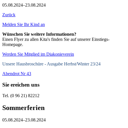
05.08.2024–23.08.2024
Zurück
Melden Sie Ihr Kind an
Wünschen Sie weitere Informationen?
Einen Flyer zu allen Kita's finden Sie auf unserer Einstiegs-
Homepage.
Werden Sie Mitglied im Diakonieverein
Unsere Hausbroschüre -
Ausgabe Herbst/Winter 23/24
Abendrot Nr 43
Sie ereichen uns
Tel. (0 96 21) 82212
Sommerferien
05.08.2024–23.08.2024