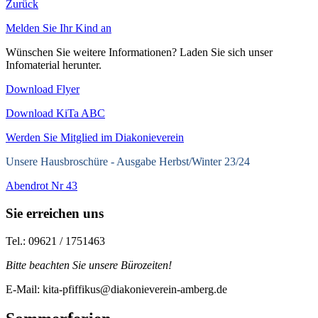
Zurück
Melden Sie Ihr Kind an
Wünschen Sie weitere Informationen? Laden Sie sich unser
Infomaterial herunter.
Download Flyer
Download KiTa ABC
Werden Sie Mitglied im Diakonieverein
Unsere Hausbroschüre -
Ausgabe Herbst/Winter 23/24
Abendrot Nr 43
Sie erreichen uns
Tel.: 09621 / 1751463
Bitte beachten Sie unsere Bürozeiten!
E-Mail: kita-pfiffikus@diakonieverein-amberg.de