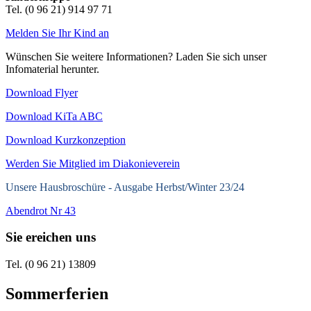
Tel. (0 96 21) 914 97 71
Melden Sie Ihr Kind an
Wünschen Sie weitere Informationen? Laden Sie sich unser
Infomaterial herunter.
Download Flyer
Download KiTa ABC
Download Kurzkonzeption
Werden Sie Mitglied im Diakonieverein
Unsere Hausbroschüre -
Ausgabe Herbst/Winter 23/24
Abendrot Nr 43
Sie ereichen uns
Tel. (0 96 21) 13809
Sommerferien