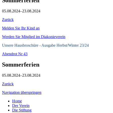
Sommerferien
05.08.2024–23.08.2024
Zurück
Melden Sie Ihr Kind an
Werden Sie Mitglied im Diakonieverein
Unsere Hausbroschüre -
Ausgabe Herbst/Winter 23/24
Abendrot Nr 43
Sommerferien
05.08.2024–23.08.2024
Zurück
Navigation überspringen
Home
Der Verein
Die Stiftung