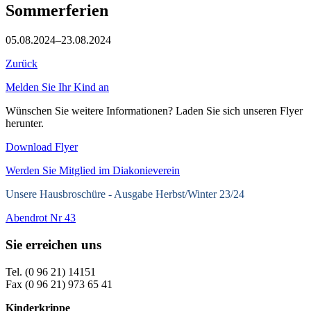
Sommerferien
05.08.2024–23.08.2024
Zurück
Melden Sie Ihr Kind an
Wünschen Sie weitere Informationen? Laden Sie sich unseren Flyer
herunter.
Download Flyer
Werden Sie Mitglied im Diakonieverein
Unsere Hausbroschüre -
Ausgabe Herbst/Winter 23/24
Abendrot Nr 43
Sie erreichen uns
Tel. (0 96 21) 14151
Fax (0 96 21) 973 65 41
Kinderkrippe